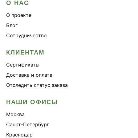
О НАС
О проекте
Блог
Сотрудничество
КЛИЕНТАМ
Сертификаты
Доставка и оплата
Отследить статус заказа
НАШИ ОФИСЫ
Москва
Санкт-Петербург
Краснодар