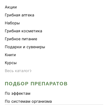
Акции
Грибная аптека
Наборы
Грибная косметика
Грибное питание
Подарки и сувениры
Книги
Курсы
›
Весь каталог
ПОДБОР ПРЕПАРАТОВ
По эффектам
По системам организма