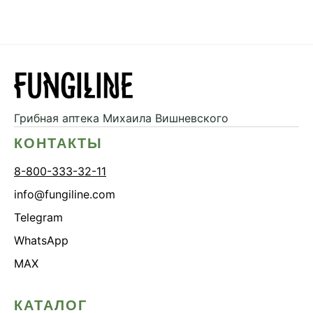
Грибная аптека
Михаила Вишневского
КОНТАКТЫ
8-800-333-32-11
info@fungiline.com
Telegram
WhatsApp
MAX
КАТАЛОГ