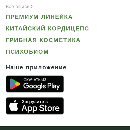
›
Все офисы
ПРЕМИУМ ЛИНЕЙКА
КИТАЙСКИЙ КОРДИЦЕПС
ГРИБНАЯ КОСМЕТИКА
ПСИХОБИОМ
Наше приложение