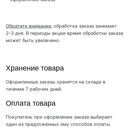
Обратите внимание:
обработка заказа занимает
2–3 дня. В периоды акции время обработки заказа
может быть увеличено.
Хранение товара
Оформленные заказы хранятся на складе в
течение 7 рабочих дней.
Оплата товара
Покупатель при оформлении заказа выбирает
один из предложенных ему способов оплаты