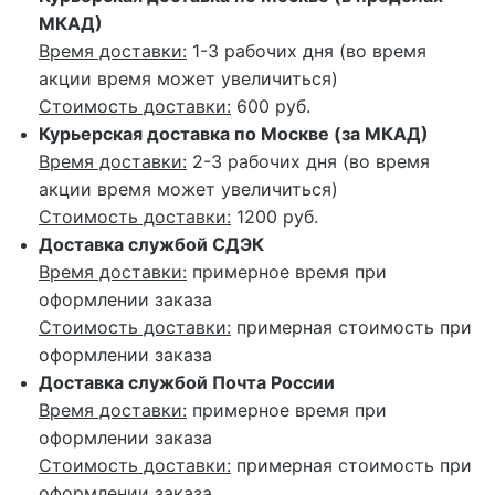
МКАД)
Время доставки:
1-3 рабочих дня (во время
акции время может увеличиться)
Стоимость доставки:
600 руб.
Курьерская доставка по Москве (за МКАД)
Время доставки:
2-3 рабочих дня (во время
акции время может увеличиться)
Стоимость доставки:
1200 руб.
Доставка службой СДЭК
Время доставки:
примерное время при
оформлении заказа
Стоимость доставки:
примерная стоимость при
оформлении заказа
Доставка службой Почта России
Время доставки:
примерное время при
оформлении заказа
Стоимость доставки:
примерная стоимость при
оформлении заказа