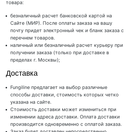
товара:
безналичный расчет банковской картой на
Сайте (МИР). После оплаты заказа на вашу
почту придет электронный чек и бланк заказа с
перечнем товаров.
наличный или безналичный расчет курьеру при
получении заказа (только при доставке в
пределах г. Москвы);
Доставка
Fungiline предлагает на выбор различные
способы доставки, стоимость которых четко
указана на сайте.
Стоимость доставки может измениться при
изменении адреса доставки. Оплата доставки
производится одновременно с оплатой заказа.
Заказ будет доставлен непосредственно