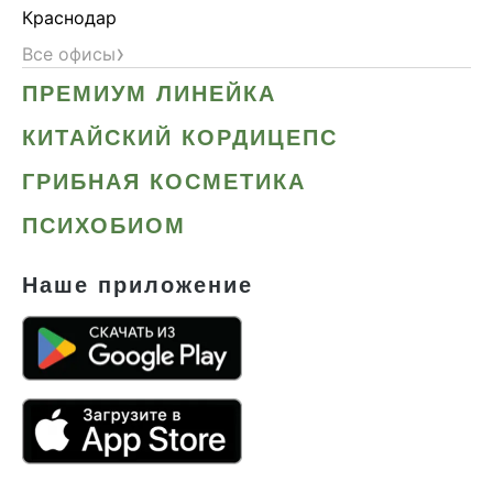
Краснодар
›
Все офисы
ПРЕМИУМ ЛИНЕЙКА
КИТАЙСКИЙ КОРДИЦЕПС
ГРИБНАЯ КОСМЕТИКА
ПСИХОБИОМ
Наше приложение