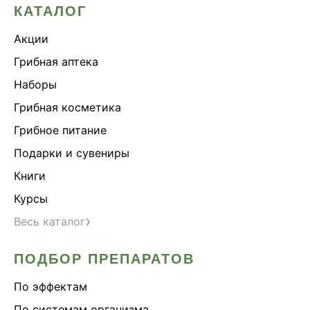
КАТАЛОГ
Акции
Грибная аптека
Наборы
Грибная косметика
Грибное питание
Подарки и сувениры
Книги
Курсы
›
Весь каталог
ПОДБОР ПРЕПАРАТОВ
По эффектам
По системам организма