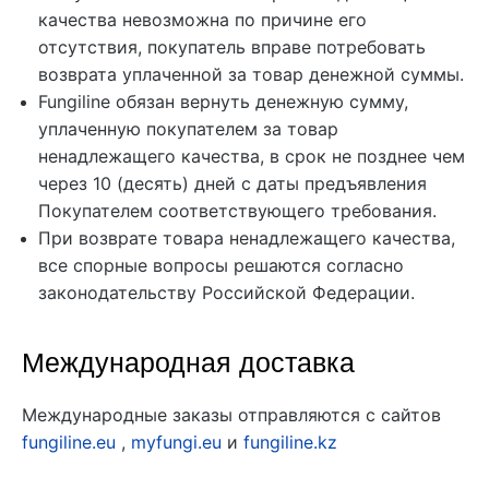
качества невозможна по причине его
отсутствия, покупатель вправе потребовать
возврата уплаченной за товар денежной суммы.
Fungiline обязан вернуть денежную сумму,
уплаченную покупателем за товар
ненадлежащего качества, в срок не позднее чем
через 10 (десять) дней с даты предъявления
Покупателем соответствующего требования.
При возврате товара ненадлежащего качества,
все спорные вопросы решаются согласно
законодательству Российской Федерации.
Международная доставка
Международные заказы отправляются с сайтов
fungiline.eu
,
myfungi.eu
и
fungiline.kz