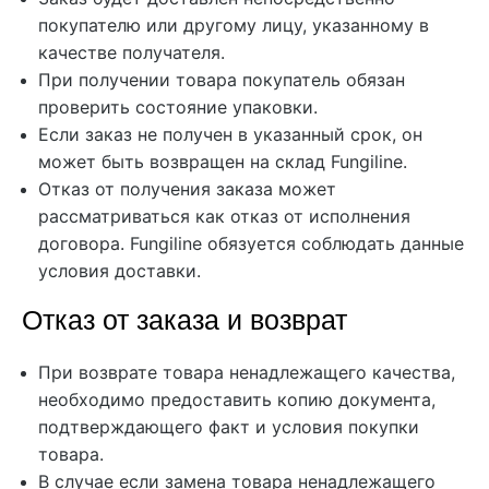
покупателю или другому лицу, указанному в
качестве получателя.
При получении товара покупатель обязан
проверить состояние упаковки.
Если заказ не получен в указанный срок, он
может быть возвращен на склад Fungiline.
Отказ от получения заказа может
рассматриваться как отказ от исполнения
договора. Fungiline обязуется соблюдать данные
условия доставки.
Отказ от заказа и возврат
При возврате товара ненадлежащего качества,
необходимо предоставить копию документа,
подтверждающего факт и условия покупки
товара.
В случае если замена товара ненадлежащего