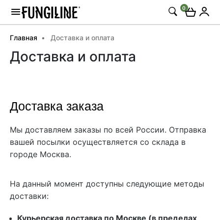
0
Главная
Доставка и оплата
Доставка и оплата
Доставка заказа
Мы доставляем заказы по всей России. Отправка
вашей посылки осуществляется со склада в
городе Москва.
На данный момент доступны следующие методы
доставки:
Курьерская доставка по Москве (в пределах