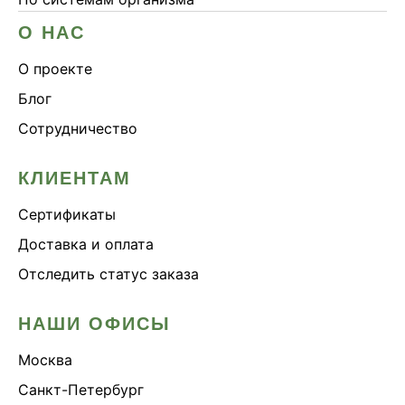
О НАС
О проекте
Блог
Сотрудничество
КЛИЕНТАМ
Сертификаты
Доставка и оплата
Отследить статус заказа
НАШИ ОФИСЫ
Москва
Санкт-Петербург