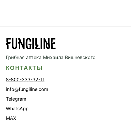
Грибная аптека
Михаила Вишневского
КОНТАКТЫ
8-800-333-32-11
info@fungiline.com
Telegram
WhatsApp
MAX