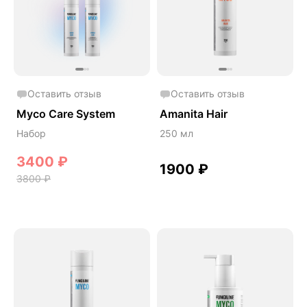
Оставить отзыв
Оставить отзыв
Myco Care System
Amanita Hair
Набор
250 мл
3400
₽
1900
₽
3800
₽