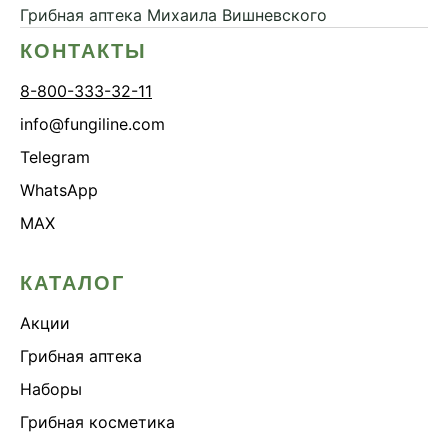
Грибная аптека
Михаила Вишневского
КОНТАКТЫ
8-800-333-32-11
info@fungiline.com
Telegram
WhatsApp
MAX
КАТАЛОГ
Акции
Грибная аптека
Наборы
Грибная косметика