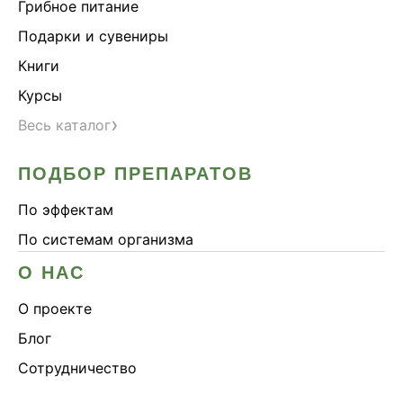
Грибное питание
Подарки и сувениры
Книги
Курсы
›
Весь каталог
ПОДБОР ПРЕПАРАТОВ
По эффектам
По системам организма
О НАС
О проекте
Блог
Сотрудничество