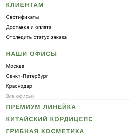
КЛИЕНТАМ
Сертификаты
Доставка и оплата
Отследить статус заказа
НАШИ ОФИСЫ
Москва
Санкт-Петербург
Краснодар
›
Все офисы
ПРЕМИУМ ЛИНЕЙКА
КИТАЙСКИЙ КОРДИЦЕПС
ГРИБНАЯ КОСМЕТИКА