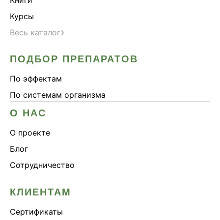
Курсы
›
Весь каталог
ПОДБОР ПРЕПАРАТОВ
По эффектам
По системам организма
О НАС
О проекте
Блог
Сотрудничество
КЛИЕНТАМ
Сертификаты