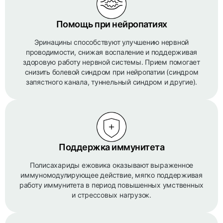
Помощь при нейропатиях
Эринацины способствуют улучшению нервной
проводимости, снижая воспаление и поддерживая
здоровую работу нервной системы. Прием помогает
снизить болевой синдром при нейропатии (синдром
запястного канала, туннельный синдром и другие).
Поддержка иммунитета
Полисахариды ежовика оказывают выраженное
иммуномодулирующее действие, мягко поддерживая
работу иммунитета в период повышенных умственных
и стрессовых нагрузок.