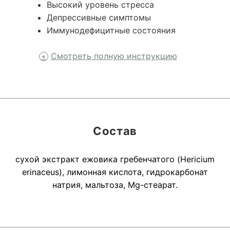
Высокий уровень стресса
Депрессивные симптомы
Иммунодефицитные состояния
Смотреть полную инструкцию
Состав
сухой экстракт ежовика гребенчатого (Hericium
erinaceus), лимонная кислота, гидрокарбонат
натрия, мальтоза, Mg-стеарат.