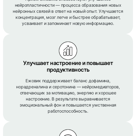
нейропластичности — процесса образования новых
нейронных связей в ответ на новый опыт. Улучшается
концентрация, мозг легче и быстрее обрабатывает,
усваивает и запоминает новую информацию.
Улучшает настроение и повышает
продуктивность
Ежовик поддерживает баланс дофамина,
норадреналина и серотонина — нейромедиаторов,
отвечающих за мотивацию, энергию и хорошее
настроение. В результате выравнивается
эмоциональный фон и повышается умственная
работоспособность.