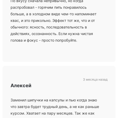
По вкусу сначала непривычно, но когда
распробовал - горячим пить понравилось
больше, а в холодном виде чем-то напоминает
квас, и это прикольно. Эффект тот же, что и от
обычного: ясность, последовательность в
действиях, осознанность. Если нужна чистая
голова и фокус - просто попробуйте.
3 месяца назад
Алексей
Заменил шипучки на капсулы и пью когда знаю
что завтра будет трудный день, а не как раньше
курсом. Хватает на пару месяцев. Так же как