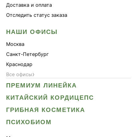
Доставка и оплата
Отследить статус заказа
НАШИ ОФИСЫ
Москва
Санкт-Петербург
Краснодар
›
Все офисы
ПРЕМИУМ ЛИНЕЙКА
КИТАЙСКИЙ КОРДИЦЕПС
ГРИБНАЯ КОСМЕТИКА
ПСИХОБИОМ