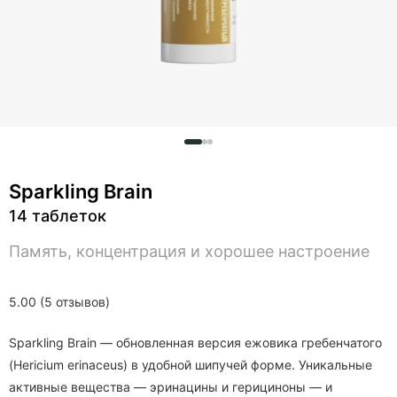
Sparkling Brain
14 таблеток
Память, концентрация и хорошее настроение
5.00 (5 отзывов)
Sparkling Brain — обновленная версия ежовика гребенчатого
(Hericium erinaceus) в удобной шипучей форме. Уникальные
активные вещества — эринацины и герициноны — и