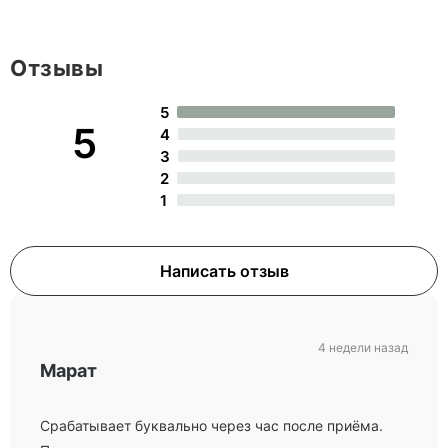
Отзывы
5
5
4
3
2
1
Написать отзыв
4 недели назад
Марат
Срабатывает буквально через час после приёма.