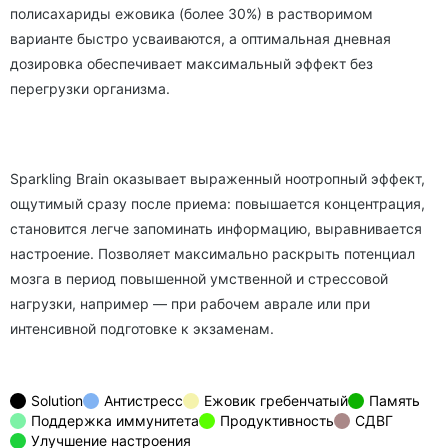
полисахариды ежовика (более 30%) в растворимом
варианте быстро усваиваются, а оптимальная дневная
дозировка обеспечивает максимальный эффект без
перегрузки организма.
Sparkling Brain оказывает выраженный ноотропный эффект,
ощутимый сразу после приема: повышается концентрация,
становится легче запоминать информацию, выравнивается
настроение. Позволяет максимально раскрыть потенциал
мозга в период повышенной умственной и стрессовой
нагрузки, например — при рабочем аврале или при
интенсивной подготовке к экзаменам.
Solution
Антистресс
Ежовик гребенчатый
Память
Поддержка иммунитета
Продуктивность
СДВГ
Улучшение настроения