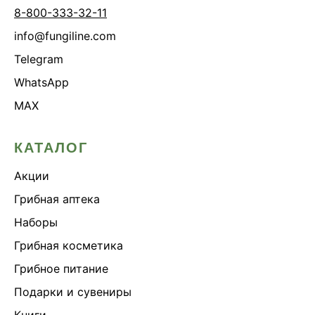
8-800-333-32-11
info@fungiline.com
Telegram
WhatsApp
MAX
КАТАЛОГ
Акции
Грибная аптека
Наборы
Грибная косметика
Грибное питание
Подарки и сувениры
Книги