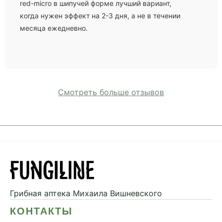
red-micro в шипучей форме лучший вариант,
когда нужен эффект на 2-3 дня, а не в течении
месяца ежедневно.
Смотреть больше отзывов
Грибная аптека
Михаила Вишневского
КОНТАКТЫ