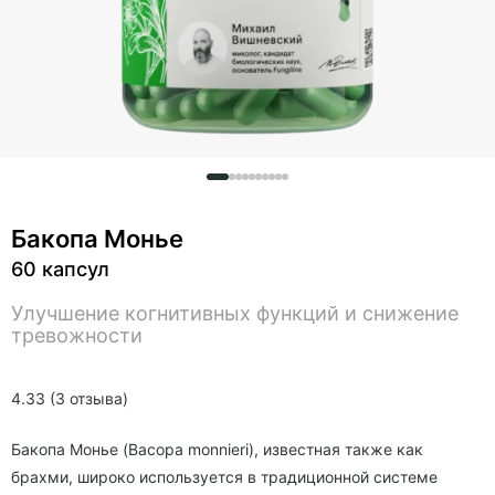
Бакопа Монье
60 капсул
Улучшение когнитивных функций и снижение
тревожности
4.33 (3 отзыва)
Бакопа Монье (Bacopa monnieri), известная также как
брахми, широко используется в традиционной системе