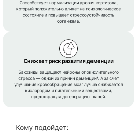
Способствует нормализации уровня кортизола,
который положительно влияет на психологическое
состояние и повышает стрессоустойчивость
организма.
Снижает риск развития деменции
Бакозиды защищают нейроны от окислительного
стресса — одной из причин деменции*. А за счет
улучшения кровообращения мозг лучше снабжается
кислородом и питательными веществами,
предотвращая дегенерацию тканей.
Кому подойдет: