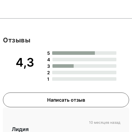
Отзывы
5
4,3
4
3
2
1
Написать отзыв
10 месяцев назад
Лидия