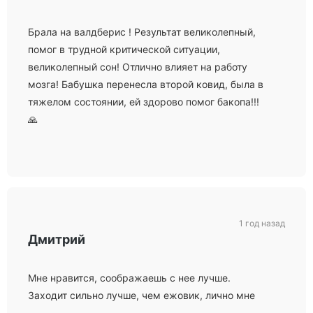
Брала на валдберис ! Результат великолепный,
помог в трудной критической ситуации,
великолепный сон! Отлично влияет на работу
мозга! Бабушка перенесла второй ковид, была в
тяжелом состоянии, ей здорово помог бакопа!!!
🙏
1 год назад
Дмитрий
Мне нравится, соображаешь с нее лучше.
Заходит сильно лучше, чем ежовик, лично мне