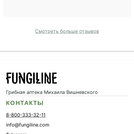
Смотреть больше отзывов
Грибная аптека
Михаила Вишневского
КОНТАКТЫ
8-800-333-32-11
info@fungiline.com