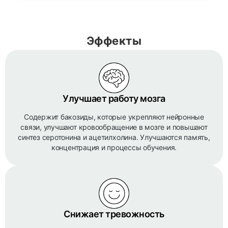
Эффекты
Улучшает работу мозга
Содержит бакозиды, которые укрепляют нейронные
связи, улучшают кровообращение в мозге и повышают
синтез серотонина и ацетилхолина. Улучшаются память,
концентрация и процессы обучения.
Снижает тревожность