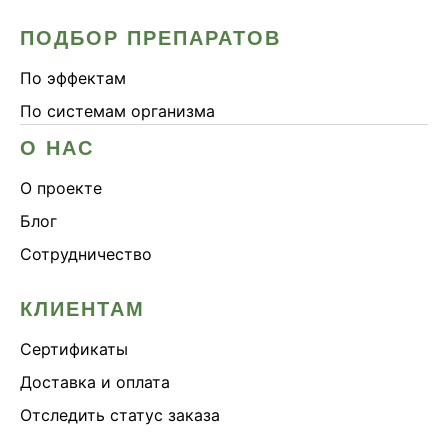
ПОДБОР ПРЕПАРАТОВ
По эффектам
По системам организма
О НАС
О проекте
Блог
Сотрудничество
КЛИЕНТАМ
Сертификаты
Доставка и оплата
Отследить статус заказа