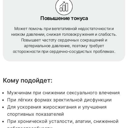
Повышение тонуса
Может помочь при вегетативной недостаточности и
низком давлении, снижая головокружения и слабость.
Повышает частоту сердечных сокращений и
артериальное давление, поэтому требует
осторожности при сердечно-сосудистых проблемах.
Кому подойдет:
Мужчинам при снижении сексуального влечения
При лёгких формах эректильной дисфункции
Для ускорения жиросжигания и улучшения
спортивных показателей
При хронической усталости, апатии, сниженной