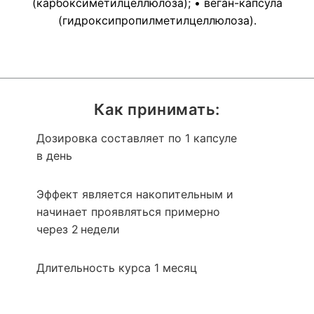
(карбоксиметилцеллюлоза); • веган-капсула
(гидроксипропилметилцеллюлоза).
Как принимать:
Дозировка составляет по 1 капсуле
в день
Эффект является накопительным и
начинает проявляться примерно
через 2 недели
Длительность курса 1 месяц