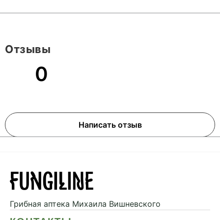
Отзывы
0
Написать отзыв
Грибная аптека
Михаила Вишневского