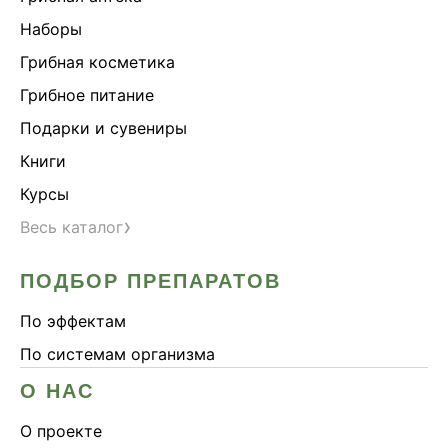
Наборы
Грибная косметика
Грибное питание
Подарки и сувениры
Книги
Курсы
›
Весь каталог
ПОДБОР ПРЕПАРАТОВ
По эффектам
По системам организма
О НАС
О проекте