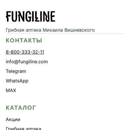
Грибная аптека
Михаила Вишневского
КОНТАКТЫ
8-800-333-32-11
info@fungiline.com
Telegram
WhatsApp
MAX
КАТАЛОГ
Акции
Грибная аптека