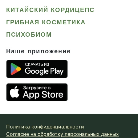
КИТАЙСКИЙ КОРДИЦЕПС
ГРИБНАЯ КОСМЕТИКА
ПСИХОБИОМ
Наше приложение
Политика конфиденциальности
Согласие на обработку персональных данных