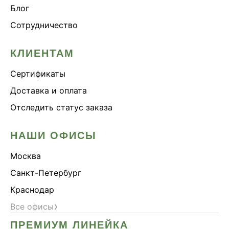
Блог
Сотрудничество
КЛИЕНТАМ
Сертификаты
Доставка и оплата
Отследить статус заказа
НАШИ ОФИСЫ
Москва
Санкт-Петербург
Краснодар
›
Все офисы
ПРЕМИУМ ЛИНЕЙКА