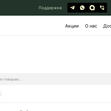
Поддержка:
Акции
О нас
До