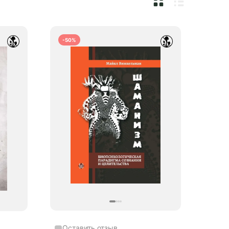
-50%
Оставить отзыв