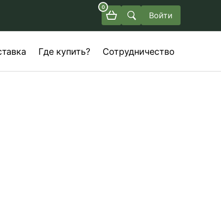
0
Войти
ставка
Где купить?
Сотрудничество