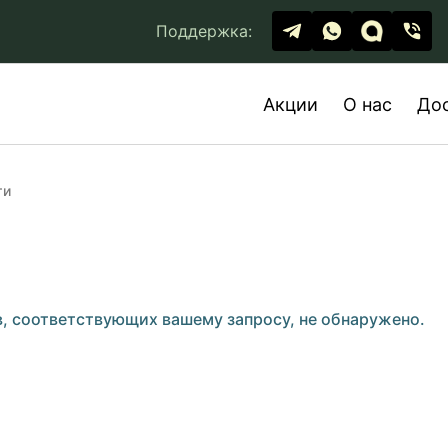
Поддержка:
Акции
О нас
До
ти
, соответствующих вашему запросу, не обнаружено.