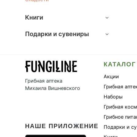
Книги
Подарки и сувениры
КАТАЛОГ
Акции
Грибная аптека
Грибная апте
Михаила Вишневского
Наборы
Грибная кос
Грибное пита
НАШЕ ПРИЛОЖЕНИЕ
Подарки и с