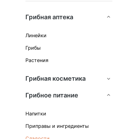
Грибная аптека
Линейки
Грибы
Растения
Грибная косметика
Грибное питание
Напитки
Приправы и ингредиенты
Сладости