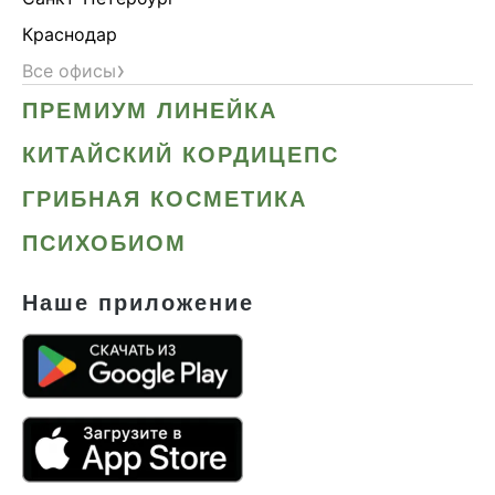
Краснодар
›
Все офисы
ПРЕМИУМ ЛИНЕЙКА
КИТАЙСКИЙ КОРДИЦЕПС
ГРИБНАЯ КОСМЕТИКА
ПСИХОБИОМ
Наше приложение