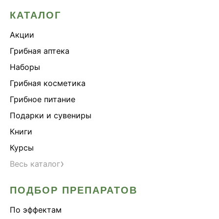
КАТАЛОГ
Акции
Грибная аптека
Наборы
Грибная косметика
Грибное питание
Подарки и сувениры
Книги
Курсы
›
Весь каталог
ПОДБОР ПРЕПАРАТОВ
По эффектам