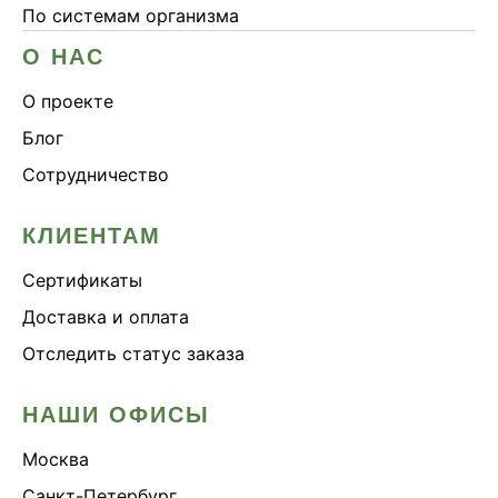
По системам организма
О НАС
О проекте
Блог
Сотрудничество
КЛИЕНТАМ
Сертификаты
Доставка и оплата
Отследить статус заказа
НАШИ ОФИСЫ
Москва
Санкт-Петербург