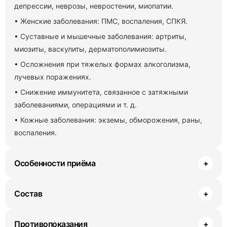
депрессии, неврозы, невростении, миопатии.
• Женские заболевания: ПМС, воспаления, СПКЯ.
• Суставные и мышечные заболевания: артриты,
миозиты, васкулиты, дерматополимиозиты.
• Осложнения при тяжелых формах алкоголизма,
лучевых поражениях.
• Снижение иммунитета, связанное с затяжными
заболеваниями, операциями и т. д.
• Кожные заболевания: экземы, обморожения, раны,
воспаления.
Особенности приёма
+
Состав
+
Противопоказания
+