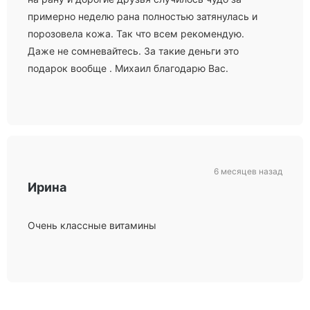
примерно неделю рана полностью затянулась и
порозовела кожа. Так что всем рекомендую.
Даже не сомневайтесь. За такие деньги это
подарок вообще . Михаил благодарю Вас.
6 месяцев назад
Ирина
Очень классные витамины