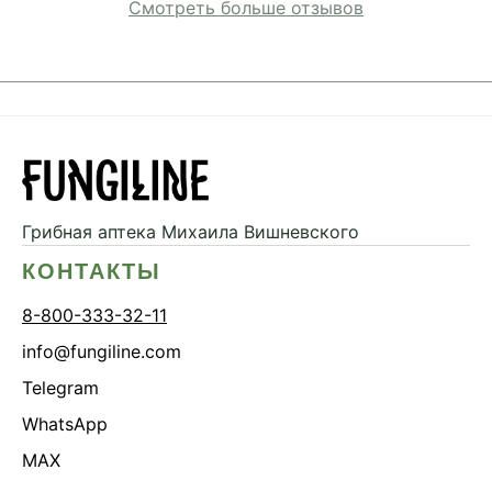
Смотреть больше отзывов
Грибная аптека
Михаила Вишневского
КОНТАКТЫ
8-800-333-32-11
info@fungiline.com
Telegram
WhatsApp
MAX