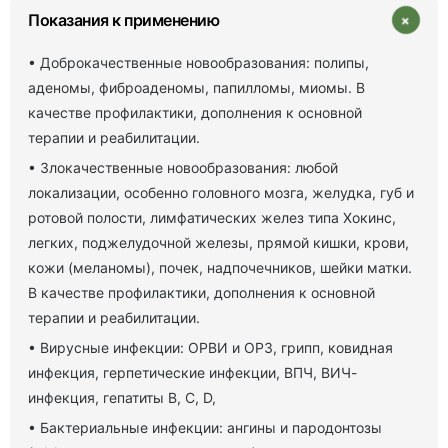
+
Показания к применению
• Доброкачественные новообразования: полипы,
аденомы, фиброаденомы, папилломы, миомы. В
качестве профилактики, дополнения к основной
терапии и реабилитации.
• Злокачественные новообразования: любой
локализации, особенно головного мозга, желудка, губ и
ротовой полости, лимфатических желез типа Хокинс,
легких, поджелудочной железы, прямой кишки, крови,
кожи (меланомы), почек, надпочечников, шейки матки.
В качестве профилактики, дополнения к основной
терапии и реабилитации.
• Вирусные инфекции: ОРВИ и ОРЗ, грипп, ковидная
инфекция, герпетические инфекции, ВПЧ, ВИЧ-
инфекция, гепатиты В, С, D,
• Бактериальные инфекции: ангины и пародонтозы